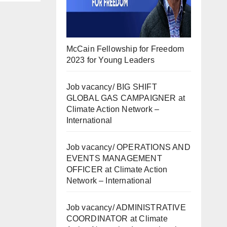
McCain Fellowship for Freedom
2023 for Young Leaders
Job vacancy/ BIG SHIFT
GLOBAL GAS CAMPAIGNER at
Climate Action Network –
International
Job vacancy/ OPERATIONS AND
EVENTS MANAGEMENT
OFFICER at Climate Action
Network – International
Job vacancy/ ADMINISTRATIVE
COORDINATOR at Climate