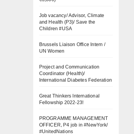
Job vacancy/ Advisor, Climate
and Health (P3)/ Save the
Children #USA
Brussels Liaison Office Intern /
UN Women
Project and Communication
Coordinator (Health)/
International Diabetes Federation
Great Thinkers International
Fellowship 2022-23!
PROGRAMME MANAGEMENT
OFFICER, P4 job in #NewYork/
#UnitedNations