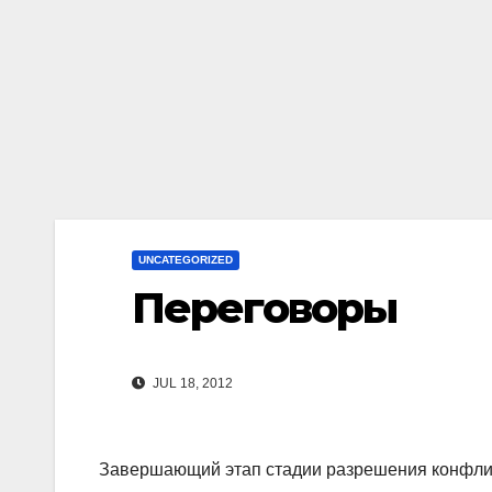
UNCATEGORIZED
Переговоры
JUL 18, 2012
Завершающий этап стадии разрешения конфлик