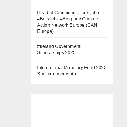
Head of Communications job in
#Brussels, #Belgium/ Climate
Action Network Europe (CAN
Europe)
#Ireland Government
Scholarships 2023
International Monetary Fund 2023
Summer Internship