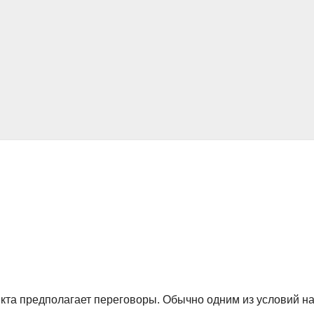
та предполагает переговоры. Обычно одним из условий н