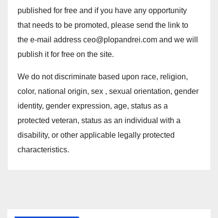
published for free and if you have any opportunity
that needs to be promoted, please send the link to
the e-mail address ceo@plopandrei.com and we will
publish it for free on the site.
We do not discriminate based upon race, religion,
color, national origin, sex , sexual orientation, gender
identity, gender expression, age, status as a
protected veteran, status as an individual with a
disability, or other applicable legally protected
characteristics.