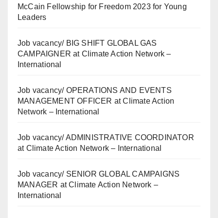
McCain Fellowship for Freedom 2023 for Young
Leaders
Job vacancy/ BIG SHIFT GLOBAL GAS
CAMPAIGNER at Climate Action Network –
International
Job vacancy/ OPERATIONS AND EVENTS
MANAGEMENT OFFICER at Climate Action
Network – International
Job vacancy/ ADMINISTRATIVE COORDINATOR
at Climate Action Network – International
Job vacancy/ SENIOR GLOBAL CAMPAIGNS
MANAGER at Climate Action Network –
International