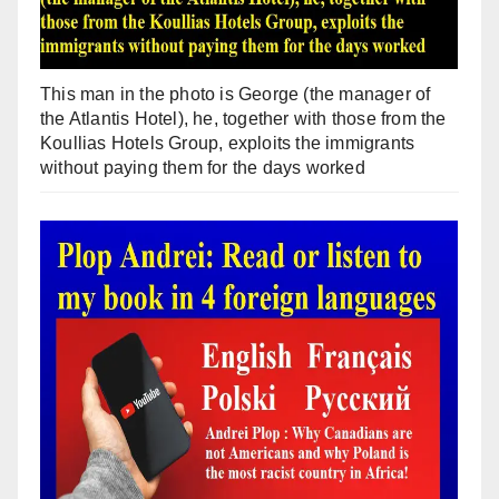
This man in the photo is George (the manager of
the Atlantis Hotel), he, together with those from the
Koullias Hotels Group, exploits the immigrants
without paying them for the days worked