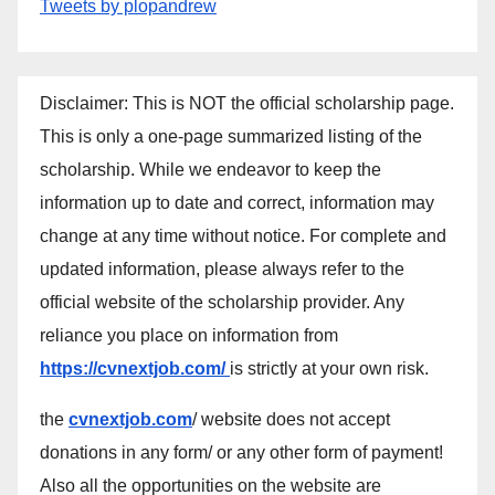
Tweets by plopandrew
Disclaimer: This is NOT the official scholarship page.
This is only a one-page summarized listing of the
scholarship. While we endeavor to keep the
information up to date and correct, information may
change at any time without notice. For complete and
updated information, please always refer to the
official website of the scholarship provider. Any
reliance you place on information from
https://cvnextjob.com/
is strictly at your own risk.
the
cvnextjob.com
/ website does not accept
donations in any form/ or any other form of payment!
Also all the opportunities on the website are