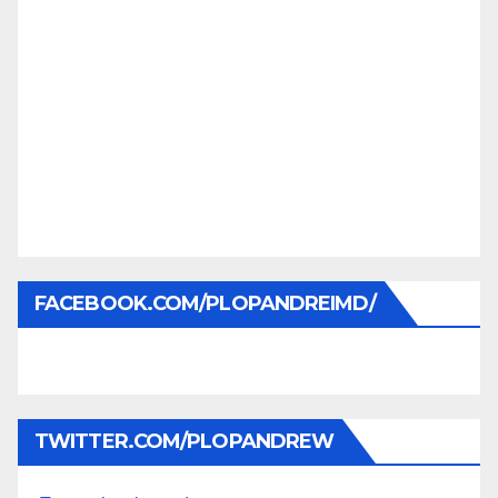
FACEBOOK.COM/PLOPANDREIMD/
TWITTER.COM/PLOPANDREW