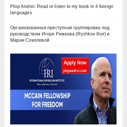
Plop Andrei: Read or listen to my book in 4 foreign
languages
Организованная преступная группировка под
руководством Игоря Рижкова (Ryzhkov Ihor) и
Марии Соколовой