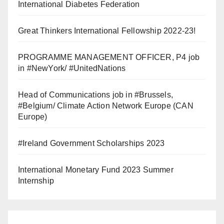
International Diabetes Federation
Great Thinkers International Fellowship 2022-23!
PROGRAMME MANAGEMENT OFFICER, P4 job
in #NewYork/ #UnitedNations
Head of Communications job in #Brussels,
#Belgium/ Climate Action Network Europe (CAN
Europe)
#Ireland Government Scholarships 2023
International Monetary Fund 2023 Summer
Internship