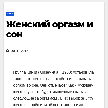
PHD
Женский оргазм и
сон
JUL 11, 2012
Группа Кинзи (Kinsey et al., 1953) установила
также, что женщины способны испытывать
оргазм во сне. Они отмечают “Как и мужчину,
женщину часто будят мышечные спазмы…
следующие за оргазмом”. В их выборке 37%
женщин сообщили об испытанных ими