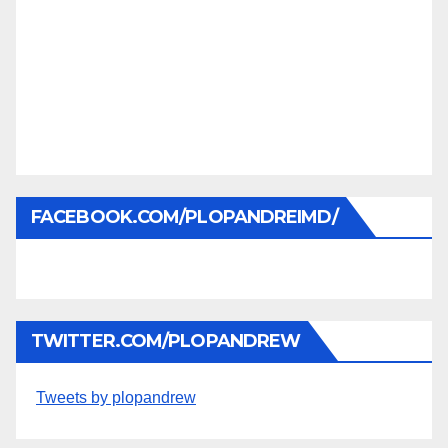
FACEBOOK.COM/PLOPANDREIMD/
TWITTER.COM/PLOPANDREW
Tweets by plopandrew