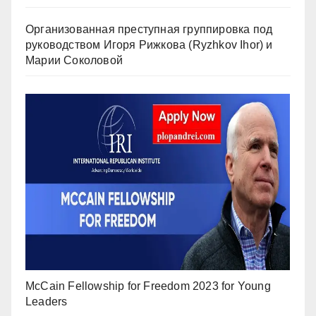
Организованная преступная группировка под
руководством Игоря Рижкова (Ryzhkov Ihor) и
Марии Соколовой
McCain Fellowship for Freedom 2023 for Young
Leaders