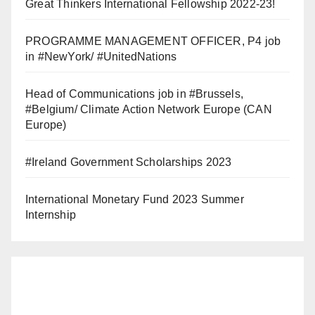
Great Thinkers International Fellowship 2022-23!
PROGRAMME MANAGEMENT OFFICER, P4 job
in #NewYork/ #UnitedNations
Head of Communications job in #Brussels,
#Belgium/ Climate Action Network Europe (CAN
Europe)
#Ireland Government Scholarships 2023
International Monetary Fund 2023 Summer
Internship