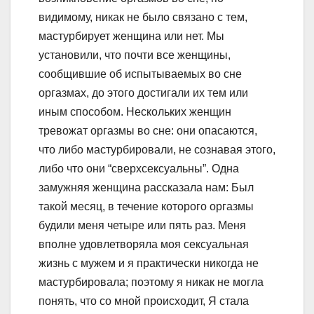
видимому, никак не было связано с тем,
мастурбирует женщина или нет. Мы
установили, что почти все женщины,
сообщившие об испытываемых во сне
оргазмах, до этого достигали их тем или
иным способом. Нескольких женщин
тревожат оргазмы во сне: они опасаются,
что либо мастурбировали, не сознавая этого,
либо что они “сверхсексуальны”. Одна
замужняя женщина рассказала нам: Был
такой месяц, в течение которого оргазмы
будили меня четыре или пять раз. Меня
вполне удовлетворяла моя сексуальная
жизнь с мужем и я практически никогда не
мастурбировала; поэтому я никак не могла
понять, что со мной происходит, Я стала