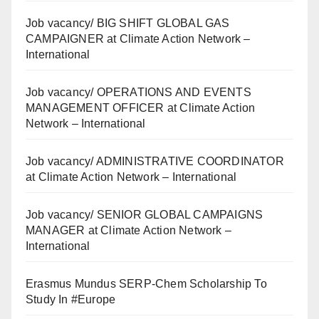
Job vacancy/ BIG SHIFT GLOBAL GAS
CAMPAIGNER at Climate Action Network –
International
Job vacancy/ OPERATIONS AND EVENTS
MANAGEMENT OFFICER at Climate Action
Network – International
Job vacancy/ ADMINISTRATIVE COORDINATOR
at Climate Action Network – International
Job vacancy/ SENIOR GLOBAL CAMPAIGNS
MANAGER at Climate Action Network –
International
Erasmus Mundus SERP-Chem Scholarship To
Study In #Europe