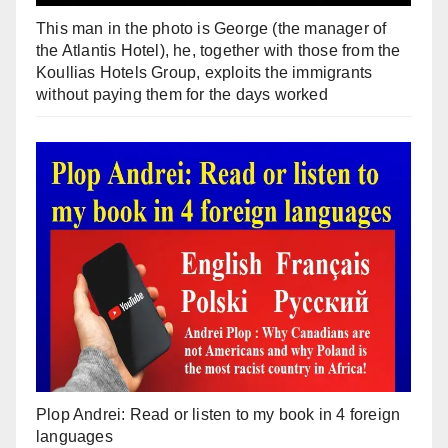
This man in the photo is George (the manager of
the Atlantis Hotel), he, together with those from the
Koullias Hotels Group, exploits the immigrants
without paying them for the days worked
Plop Andrei: Read or listen to my book in 4 foreign
languages