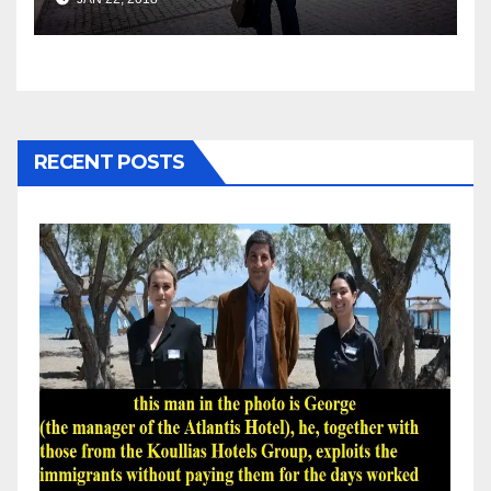
RECENT POSTS