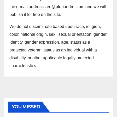
the e-mail address ceo@plopandrei.com and we will
publish it for free on the site.
We do not discriminate based upon race, religion,
color, national origin, sex , sexual orientation, gender
identity, gender expression, age, status as a
protected veteran, status as an individual with a
disability, or other applicable legally protected
characteristics.
YOU MISSED