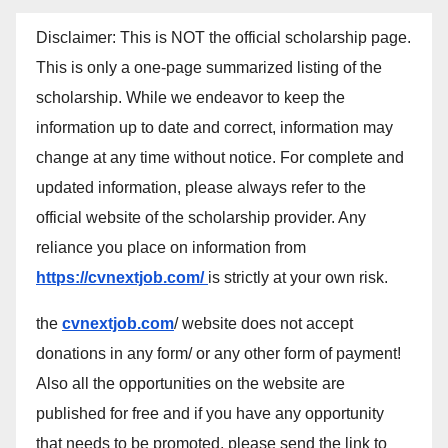
Disclaimer: This is NOT the official scholarship page.
This is only a one-page summarized listing of the
scholarship. While we endeavor to keep the
information up to date and correct, information may
change at any time without notice. For complete and
updated information, please always refer to the
official website of the scholarship provider. Any
reliance you place on information from
https://cvnextjob.com/
is strictly at your own risk.
the
cvnextjob.com
/ website does not accept
donations in any form/ or any other form of payment!
Also all the opportunities on the website are
published for free and if you have any opportunity
that needs to be promoted, please send the link to