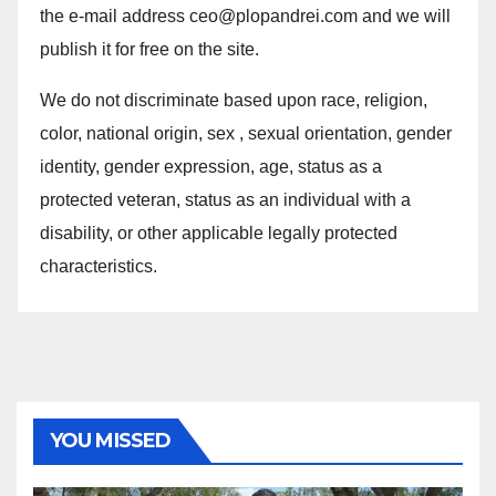
the e-mail address ceo@plopandrei.com and we will
publish it for free on the site.
We do not discriminate based upon race, religion,
color, national origin, sex , sexual orientation, gender
identity, gender expression, age, status as a
protected veteran, status as an individual with a
disability, or other applicable legally protected
characteristics.
YOU MISSED