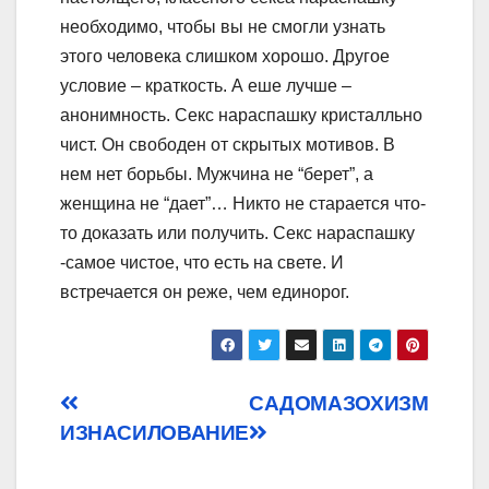
необходимо, чтобы вы не смогли узнать
этого человека слишком хорошо. Другое
условие – краткость. А еше лучше –
анонимность. Секс нараспашку кристалльно
чист. Он свободен от скрытых мотивов. В
нем нет борьбы. Мужчина не “берет”, а
женщина не “дает”… Никто не старается что-
то доказать или получить. Секс нараспашку
-самое чистое, что есть на свете. И
встречается он реже, чем единорог.
Post
САДОМАЗОХИЗМ
ИЗНАСИЛОВАНИЕ
navigation