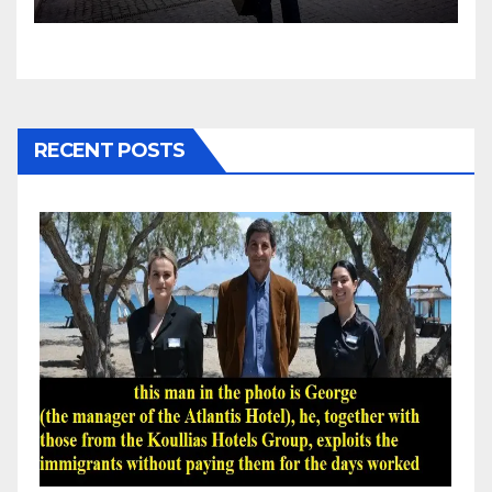
RECENT POSTS