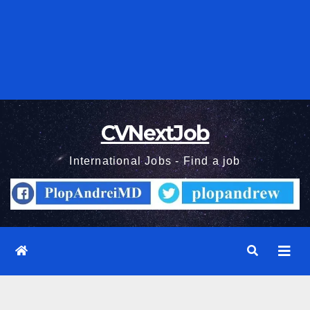
CVNextJob
International Jobs - Find a job