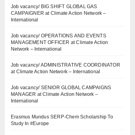
Job vacancy/ BIG SHIFT GLOBAL GAS
CAMPAIGNER at Climate Action Network –
International
Job vacancy/ OPERATIONS AND EVENTS
MANAGEMENT OFFICER at Climate Action
Network – International
Job vacancy/ ADMINISTRATIVE COORDINATOR
at Climate Action Network – International
Job vacancy/ SENIOR GLOBAL CAMPAIGNS
MANAGER at Climate Action Network –
International
Erasmus Mundus SERP-Chem Scholarship To
Study In #Europe