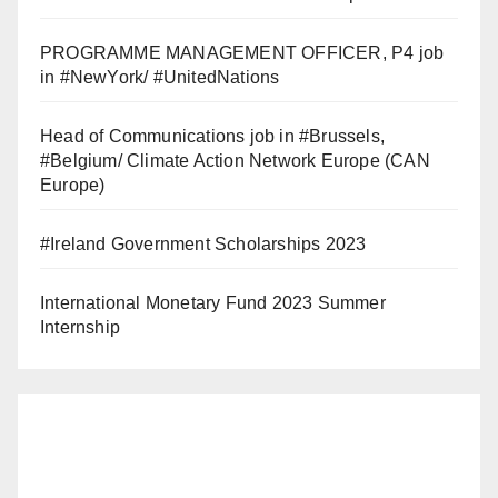
PROGRAMME MANAGEMENT OFFICER, P4 job
in #NewYork/ #UnitedNations
Head of Communications job in #Brussels,
#Belgium/ Climate Action Network Europe (CAN
Europe)
#Ireland Government Scholarships 2023
International Monetary Fund 2023 Summer
Internship