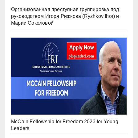
Организованная преступная группировка под
руководством Игоря Рижкова (Ryzhkov Ihor) и
Марии Соколовой
McCain Fellowship for Freedom 2023 for Young
Leaders