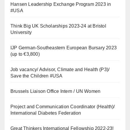
Hansen Leadership Exchange Program 2023 in
#USA
Think Big UK Scholarships 2023-24 at Bristol
University
IJP German-Southeastern European Bursary 2023
(up to €3,800)
Job vacancy/ Advisor, Climate and Health (P3)/
Save the Children #USA
Brussels Liaison Office Intern / UN Women
Project and Communication Coordinator (Health)/
International Diabetes Federation
Great Thinkers International Fellowship 2022-23!