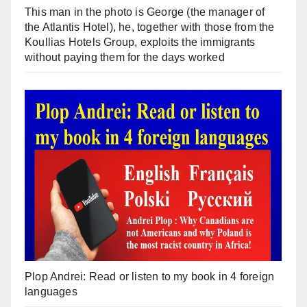
This man in the photo is George (the manager of
the Atlantis Hotel), he, together with those from the
Koullias Hotels Group, exploits the immigrants
without paying them for the days worked
Plop Andrei: Read or listen to my book in 4 foreign
languages