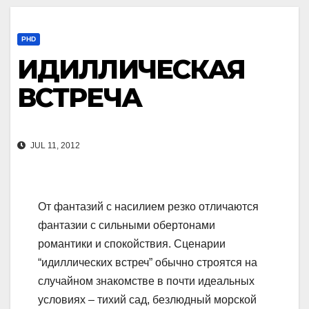
PHD
ИДИЛЛИЧЕСКАЯ
ВСТРЕЧА
JUL 11, 2012
От фантазий с насилием резко отличаются
фантазии с сильными обертонами
романтики и спокойствия. Сценарии
“идиллических встреч” обычно строятся на
случайном знакомстве в почти идеальных
условиях – тихий сад, безлюдный морской