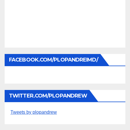
FACEBOOK.COM/PLOPANDREIMD/
TWITTER.COM/PLOPANDREW
Tweets by plopandrew