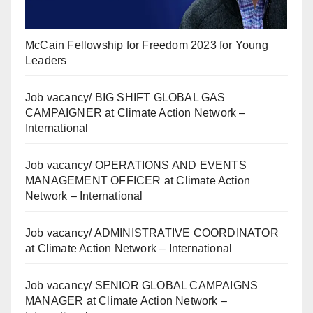
McCain Fellowship for Freedom 2023 for Young
Leaders
Job vacancy/ BIG SHIFT GLOBAL GAS
CAMPAIGNER at Climate Action Network –
International
Job vacancy/ OPERATIONS AND EVENTS
MANAGEMENT OFFICER at Climate Action
Network – International
Job vacancy/ ADMINISTRATIVE COORDINATOR
at Climate Action Network – International
Job vacancy/ SENIOR GLOBAL CAMPAIGNS
MANAGER at Climate Action Network –