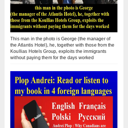
This man in the photo is George (the manager of
the Atlantis Hotel), he, together with those from the
Koullias Hotels Group, exploits the immigrants
without paying them for the days worked