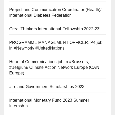
Project and Communication Coordinator (Health)/
International Diabetes Federation
Great Thinkers International Fellowship 2022-23!
PROGRAMME MANAGEMENT OFFICER, P4 job
in #NewYork/ #UnitedNations
Head of Communications job in #Brussels,
#Belgium/ Climate Action Network Europe (CAN
Europe)
#Ireland Government Scholarships 2023
International Monetary Fund 2023 Summer
Internship