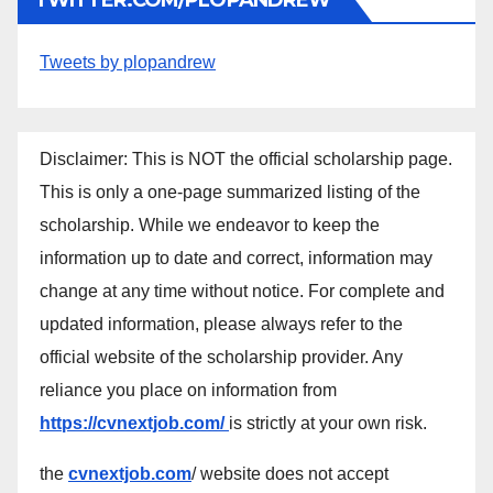
Tweets by plopandrew
Disclaimer: This is NOT the official scholarship page.
This is only a one-page summarized listing of the
scholarship. While we endeavor to keep the
information up to date and correct, information may
change at any time without notice. For complete and
updated information, please always refer to the
official website of the scholarship provider. Any
reliance you place on information from
https://cvnextjob.com/
is strictly at your own risk.
the
cvnextjob.com
/ website does not accept