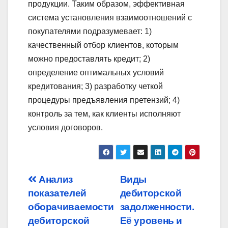
продукции. Таким образом, эффективная
система установления взаимоотношений с
покупателями подразумевает: 1)
качественный отбор клиентов, которым
можно предоставлять кредит; 2)
определение оптимальных условий
кредитования; 3) разработку четкой
процедуры предъявления претензий; 4)
контроль за тем, как клиенты исполняют
условия договоров.
Post
Анализ
Виды
показателей
дебиторской
navigation
оборачиваемости
задолженности.
дебиторской
Её уровень и