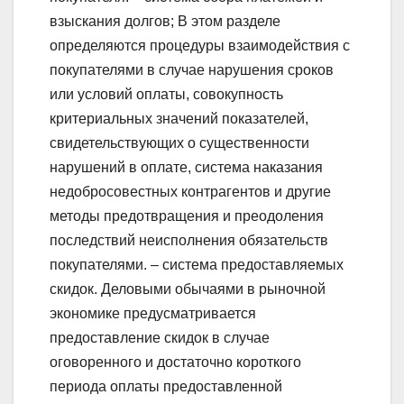
взыскания долгов; В этом разделе
определяются процедуры взаимодействия с
покупателями в случае нарушения сроков
или условий оплаты, совокупность
критериальных значений показателей,
свидетельствующих о существенности
нарушений в оплате, система наказания
недобросовестных контрагентов и другие
методы предотвращения и преодоления
последствий неисполнения обязательств
покупателями. – система предоставляемых
скидок. Деловыми обычаями в рыночной
экономике предусматривается
предоставление скидок в случае
оговоренного и достаточно короткого
периода оплаты предоставленной