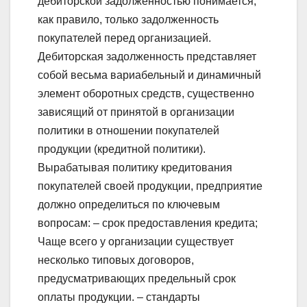
дебиторской задолженностью понимается,
как правило, только задолженность
покупателей перед организацией.
Дебиторская задолженность представляет
собой весьма вариабельный и динамичный
элемент оборотных средств, существенно
зависящий от принятой в организации
политики в отношении покупателей
продукции (кредитной политики).
Вырабатывая политику кредитования
покупателей своей продукции, предприятие
должно определиться по ключевым
вопросам: – срок предоставления кредита;
Чаще всего у организации существует
несколько типовых договоров,
предусматривающих предельный срок
оплаты продукции. – стандарты