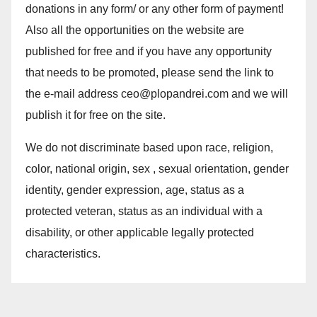
donations in any form/ or any other form of payment!
Also all the opportunities on the website are
published for free and if you have any opportunity
that needs to be promoted, please send the link to
the e-mail address ceo@plopandrei.com and we will
publish it for free on the site.
We do not discriminate based upon race, religion,
color, national origin, sex , sexual orientation, gender
identity, gender expression, age, status as a
protected veteran, status as an individual with a
disability, or other applicable legally protected
characteristics.