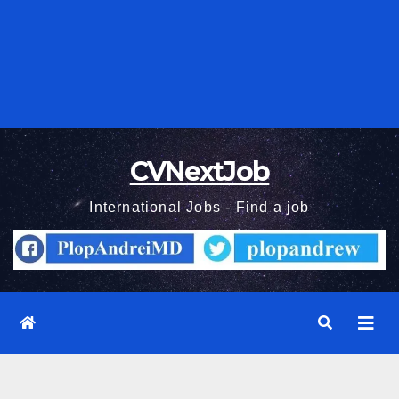
CVNextJob
International Jobs - Find a job