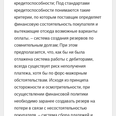
кредитоспособности; Под стандартами
кредитоспособности понимаются такие
критерии, по которым поставщик определяет
финансовую состоятельность покупателя и
вытекающие отсюда возможные варианты
оплаты. – система создания резервов по
сомнительным долгам; При этом
предполагается, что, как бы ни была
отлажена система работы с дебиторами,
всегда существует риск неполучения
платежа, хотя бы по форс-мажорным
обстоятельствам. Исходя из принципа
осторожности и осмотрительности, при
осуществлении финансовой политики
необходимо заранее создавать резерв на
потери в связи с несостоятельностью
покупателя. – система сбора платежей и