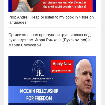
Plop Andrei: Read or listen to my book in 4 foreign
languages
Организованная преступная группировка под
руководством Игоря Рижкова (Ryzhkov Ihor) и
Марии Соколовой